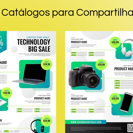
Catálogos para Compartil