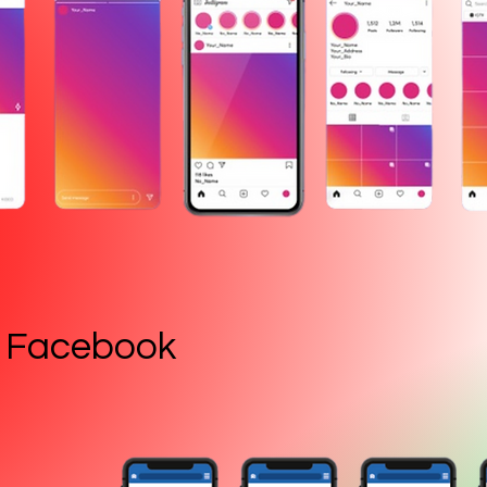
Facebook