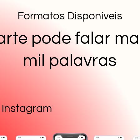
Formatos Disponíveis
rte pode falar ma
mil palavras
Instagram