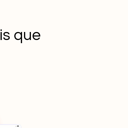
is que