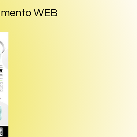
hamento WEB