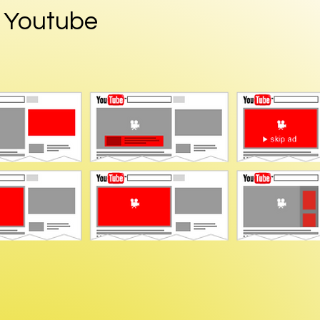
Youtube