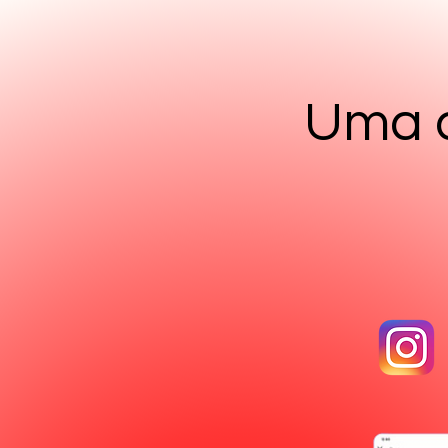
Uma a