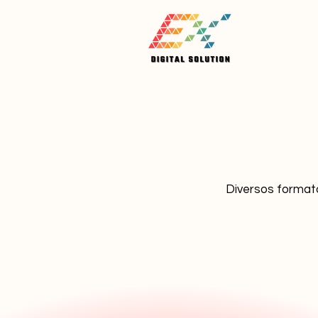
Diversos formato