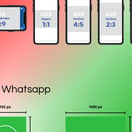
Whatsapp