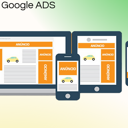
Google ADS